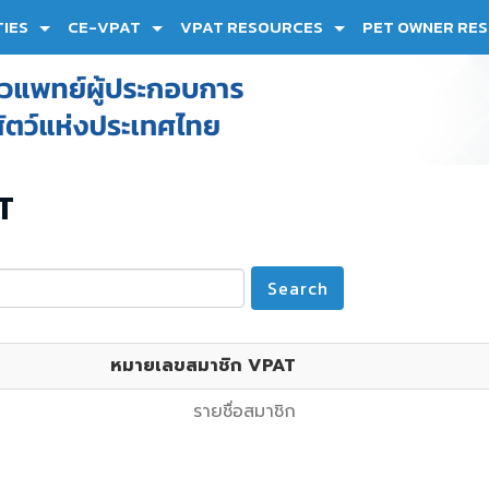
TIES
CE-VPAT
VPAT RESOURCES
PET OWNER RE
T
Search
หมายเลขสมาชิก VPAT
รายชื่อสมาชิก