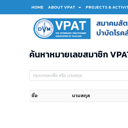
HOME
ABOUT VPAT
PROJECTS & ACTIVI
ค้นหาหมายเลขสมาชิก VPA
ชื่อ
นามสกุล