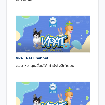
VPAT Pet Channel
ตอน หมาดุเปลี่ยนได้ ทำยังไงมีคำตอบ