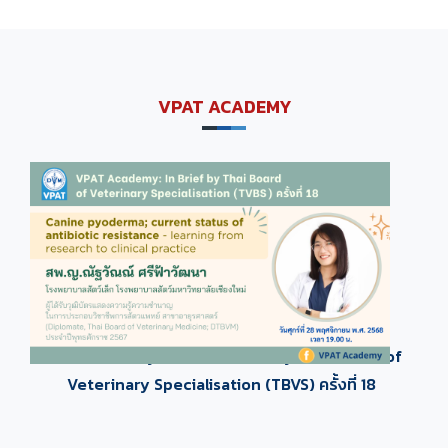
VPAT ACADEMY
VPAT academy 2025 - In brief by Thai Board of
Veterinary Specialisation (TBVS) ครั้งที่ 18