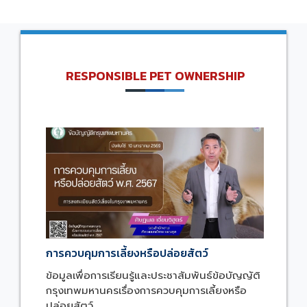
RESPONSIBLE PET OWNERSHIP
การควบคุมการเลี้ยงหรือปล่อยสัตว์
ข้อมูลเพื่อการเรียนรู้และประชาสัมพันธ์ข้อบัญญัติ
กรุงเทพมหานครเรื่องการควบคุมการเลี้ยงหรือ
ปล่อยสัตว์