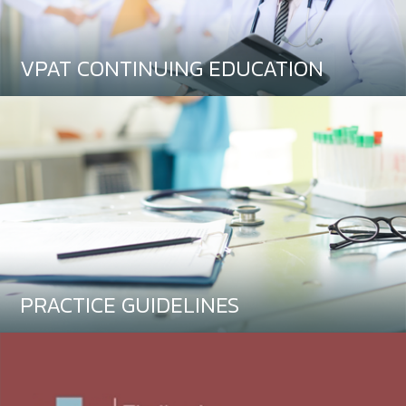
VPAT CONTINUING EDUCATION
PRACTICE GUIDELINES