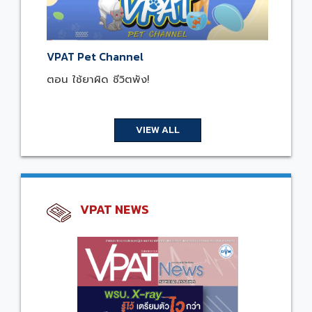
VPAT Pet Channel
ตอน ใช้ยาผิด ชีวิตพัง!
VIEW ALL
VPAT NEWS