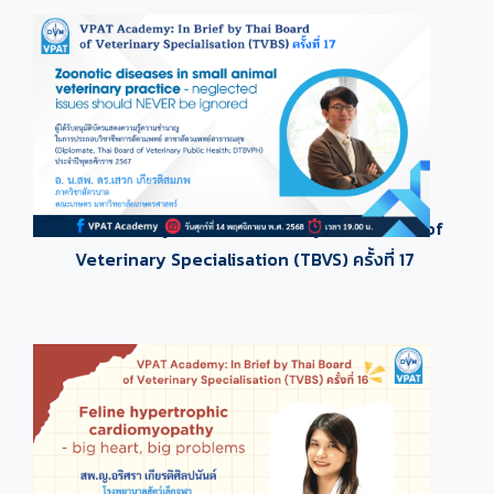
VPAT academy 2025 - In brief by Thai Board of
Veterinary Specialisation (TBVS) ครั้งที่ 17