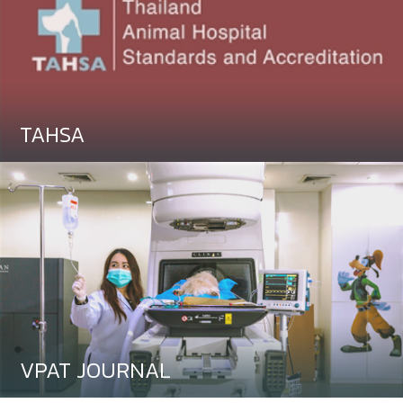
TAHSA
VPAT JOURNAL