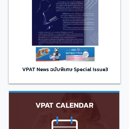
VPAT News ฉบับพิเศษ Special Issue3