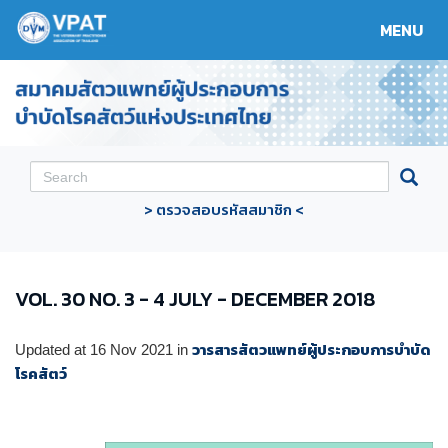
MENU
Toggle
navigat
> ตรวจสอบรหัสสมาชิก <
VOL. 30 NO. 3 - 4 JULY - DECEMBER 2018
วารสารสัตวแพทย์ผู้ประกอบการบำบัด
Updated at
16 Nov 2021
in
โรคสัตว์