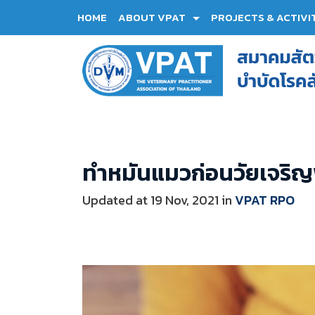
HOME
ABOUT VPAT
PROJECTS & ACTIVI
ทำหมันแมวก่อนวัยเจริญพั
Updated at
19 Nov, 2021
in
VPAT RPO